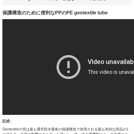
保護構造のために便利なPPのPE geotextile tube
記述:
Geotextileの管は最も通常防水腐食の保護構造で使用される最も有効な部品の1